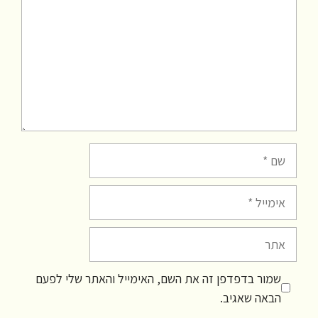
שם
אימייל
אתר
שמור בדפדפן זה את השם, האימייל והאתר שלי לפעם
הבאה שאגיב.