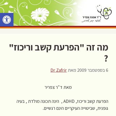
דלג
תוכן
פתח סרגל 
מה זה "הפרעת קשב וריכוז"
?
6 בספטמבר 2009
מאת
Dr Zafrir
מאת ד"ר צפריר
הפרעת קשב וריכוז, ADHD , הינה תכונה מולדת , בעיה
גופנית, שביטוייה העיקריים הינם רגשיים.