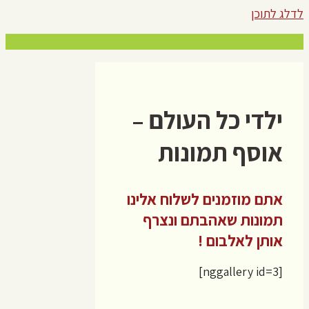
לדלג לתוכן
ילדי כל העולם –
אוסף תמונות
אתם מוזמנים לשלוח אלינו
תמונות שאהבתם ונצרף
אותן לאלבום !
[nggallery id=3]