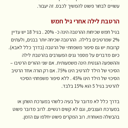
עשויים לבחור פשוט להמשיך לכבס. זה יעבור.
הרטבת לילה אחרי גיל חמש
בגיל חמש שכיחות ההרטבה הינה כ- 20% . בגיל 18 יש עדיין
2% שמרטיבים בלילה. ההרטבה שכיחה יותר בבנים, ולעתים
קרובות יש גם סיפור משפחתי של הרטבה (בדרך כלל לאבא).
כיום מדברים על מספר גנים המעורבים בהרטבת לילה
וההשפעה הגנטית הינה משמעותית. אם שני ההורים הרטיבו –
הסיכוי של הילד להרטיב הינו 75%. אם רק הורה אחד הרטיב
הסיכוי של הילד הינו 45% . ללא סיפור משפחתי הסיכוי
להרטיב בגיל 5 הוא 15% בלבד.
בדרך כלל לא מדובר על בעיה כלשהי במערכת השתן או
במערכת העצבים, וגם לא קשים רגשיים. לרוב מדובר פשוט
בהבשלה מאוחרת. רוב המקרים פשוט יחלפו עם הזמן.