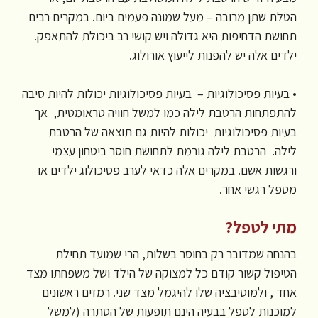
הטלת שתן מרובה – מעל שמונה פעמים ביום. במקרים רבים
תחושת הדחיפות היא גדולה ויש קושי רב ביכולת להתאפק.
ילדים אלה יש להפנות לייעוץ אורולוג.
• בעיות פסיכולוגיות – בעיות פסיכולוגיות יכולות להיות סיבה
להתפתחות הרטבת לילה כמו למשל חוויה טראומטית, אך
בעיות פסיכולוגיות יכולות להיות גם תוצאה של הרטבת
לילה. הרטבת לילה גורמת לתחושת חוסר ביטחון עצמי
ורגשות אשם. במקרים אלה כדאי לערב פסיכולוג ילדים או
מטפל רגשי אחר.
מתי לטפל?
בהנחה שמדובר רק בחוסר בשלות, הרי שמועד תחילת
הטיפול קשור קודם כל למצוקה של הילד ושל משפחתו מצד
אחד , ולמוטיבציה שלו להיגמל מצד שני. רמזים ראשונים
למוכנות לטפל בבעיה הינם תופעות של הסתרה (למשל