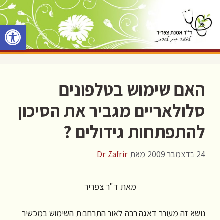
דלג
תוכן
פתח סרגל 
האם שימוש בטלפונים
סלולאריים מגביר את הסיכון
להתפתחות גידולים ?
24 בדצמבר 2009
מאת
Dr Zafrir
מאת ד"ר צפריר
נושא זה מעורר דאגה רבה לאור התרחבות השימוש במכשיר